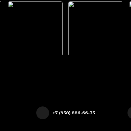
+7 (938) 886-66-33