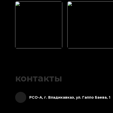
контакты
РСО-А, г. Владикавказ, ул. Гаппо Баева, 1