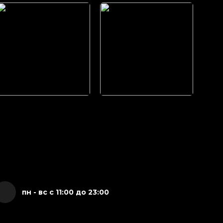
пн - вс с 11:00 до 23:00